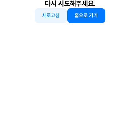
다시 시도해주세요.
새로고침
홈으로 가기