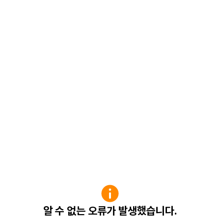
알 수 없는 오류가 발생했습니다.