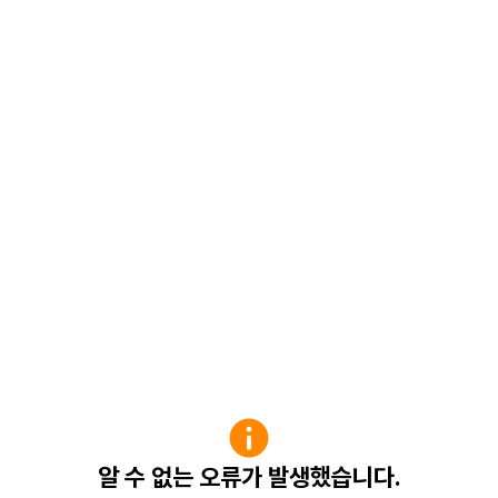
알 수 없는 오류가 발생했습니다.