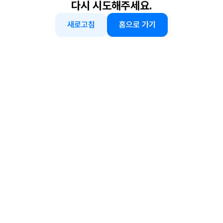
다시 시도해주세요.
새로고침
홈으로 가기