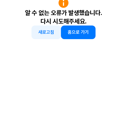
알 수 없는 오류가 발생했습니다.
다시 시도해주세요.
새로고침
홈으로 가기