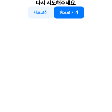
다시 시도해주세요.
새로고침
홈으로 가기