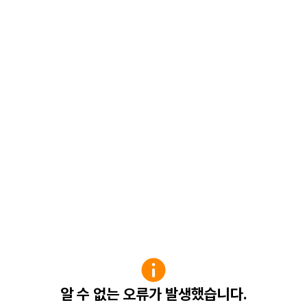
알 수 없는 오류가 발생했습니다.