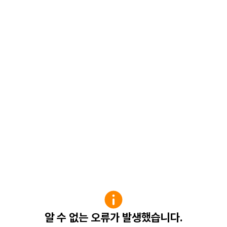
알 수 없는 오류가 발생했습니다.