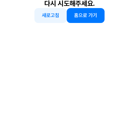
다시 시도해주세요.
새로고침
홈으로 가기