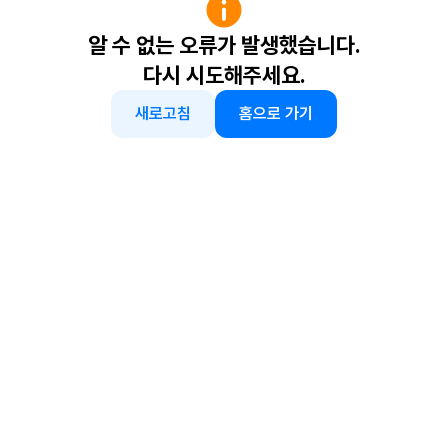
알 수 없는 오류가 발생했습니다.
다시 시도해주세요.
새로고침
홈으로 가기