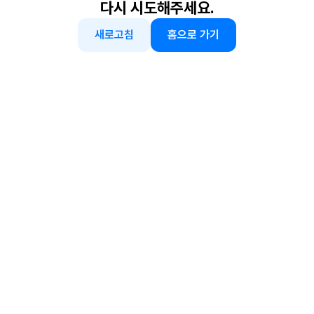
다시 시도해주세요.
새로고침
홈으로 가기