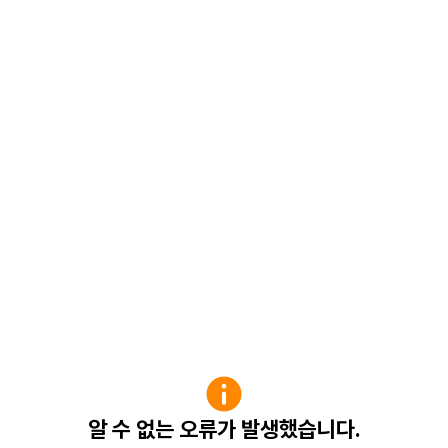
알 수 없는 오류가 발생했습니다.