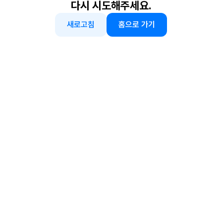
다시 시도해주세요.
새로고침
홈으로 가기