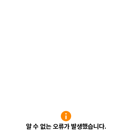
알 수 없는 오류가 발생했습니다.