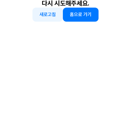
다시 시도해주세요.
새로고침
홈으로 가기