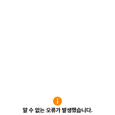
알 수 없는 오류가 발생했습니다.