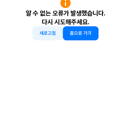
알 수 없는 오류가 발생했습니다.
다시 시도해주세요.
새로고침
홈으로 가기