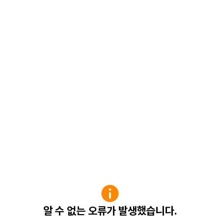
알 수 없는 오류가 발생했습니다.