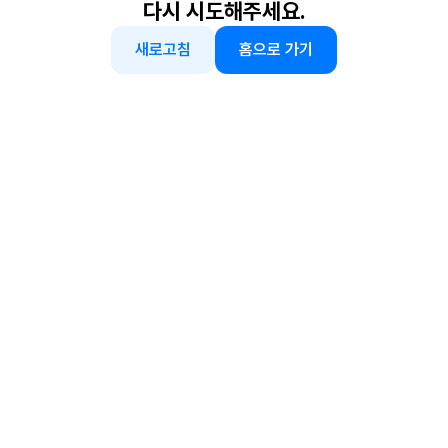
다시 시도해주세요.
새로고침
홈으로 가기