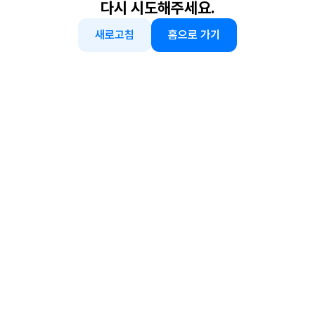
다시 시도해주세요.
새로고침
홈으로 가기