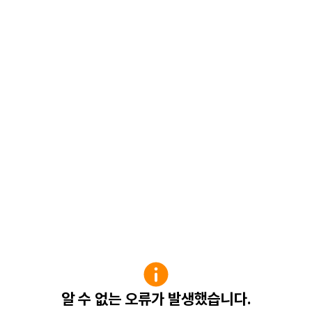
알 수 없는 오류가 발생했습니다.