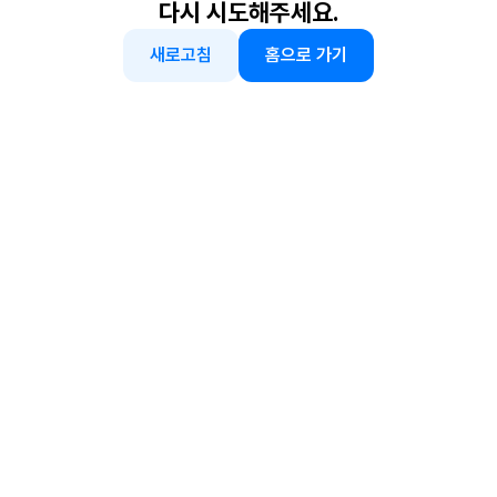
다시 시도해주세요.
새로고침
홈으로 가기