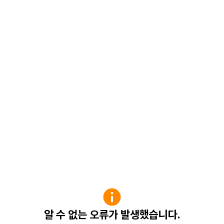
알 수 없는 오류가 발생했습니다.