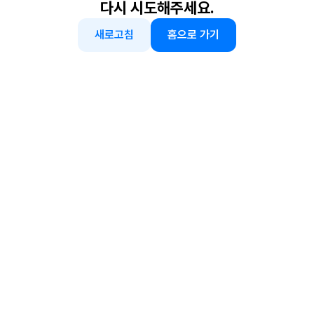
다시 시도해주세요.
새로고침
홈으로 가기