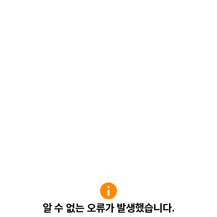
알 수 없는 오류가 발생했습니다.