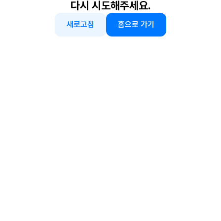
다시 시도해주세요.
새로고침
홈으로 가기