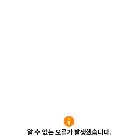
알 수 없는 오류가 발생했습니다.