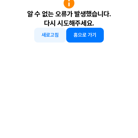
알 수 없는 오류가 발생했습니다.
다시 시도해주세요.
새로고침
홈으로 가기