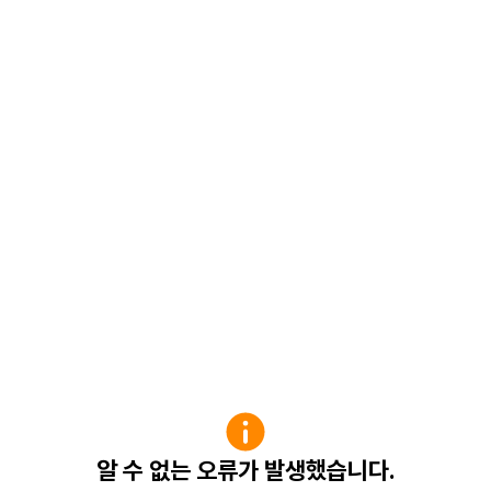
알 수 없는 오류가 발생했습니다.