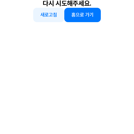
다시 시도해주세요.
새로고침
홈으로 가기