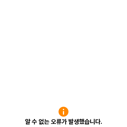
알 수 없는 오류가 발생했습니다.