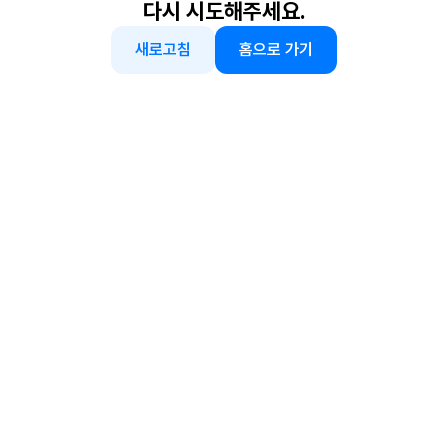
다시 시도해주세요.
새로고침
홈으로 가기