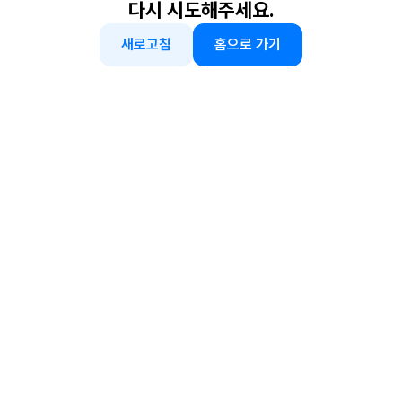
다시 시도해주세요.
새로고침
홈으로 가기