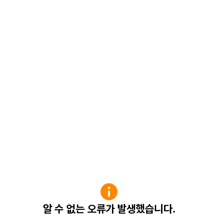
알 수 없는 오류가 발생했습니다.