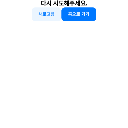
다시 시도해주세요.
새로고침
홈으로 가기