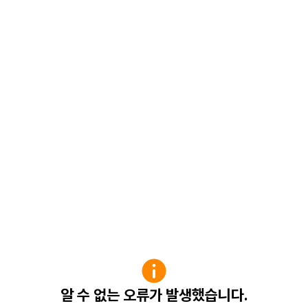
알 수 없는 오류가 발생했습니다.