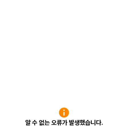
알 수 없는 오류가 발생했습니다.