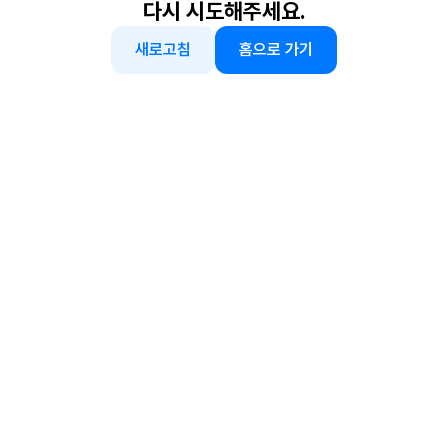
다시 시도해주세요.
새로고침
홈으로 가기