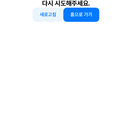
다시 시도해주세요.
새로고침
홈으로 가기