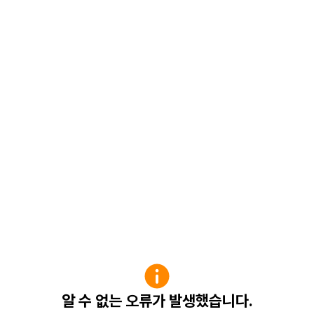
알 수 없는 오류가 발생했습니다.