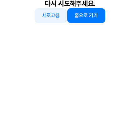
다시 시도해주세요.
새로고침
홈으로 가기