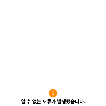
알 수 없는 오류가 발생했습니다.