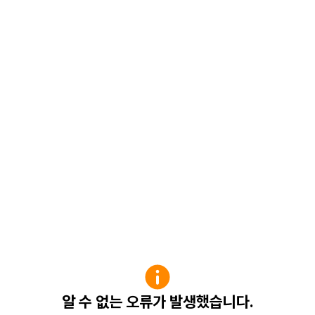
알 수 없는 오류가 발생했습니다.