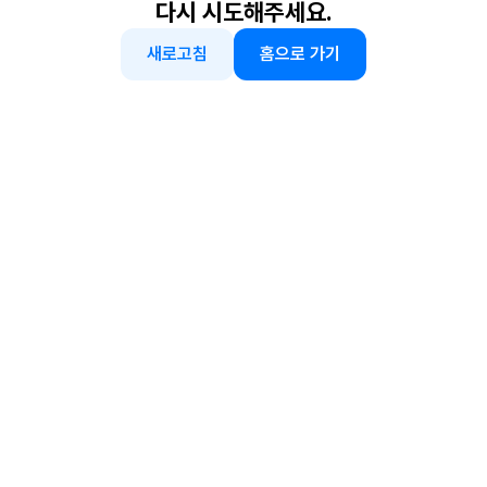
다시 시도해주세요.
새로고침
홈으로 가기