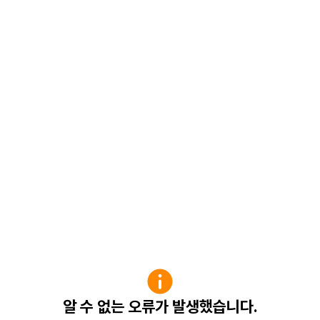
알 수 없는 오류가 발생했습니다.