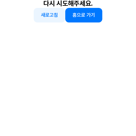
다시 시도해주세요.
새로고침
홈으로 가기