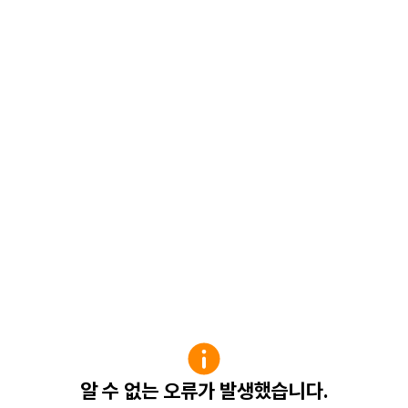
알 수 없는 오류가 발생했습니다.