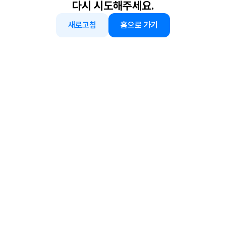
다시 시도해주세요.
새로고침
홈으로 가기