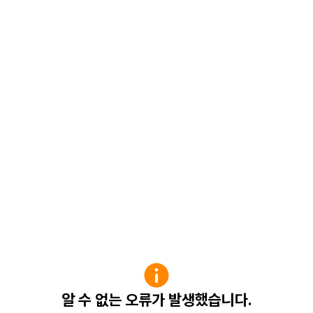
알 수 없는 오류가 발생했습니다.