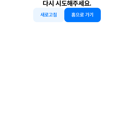
다시 시도해주세요.
새로고침
홈으로 가기