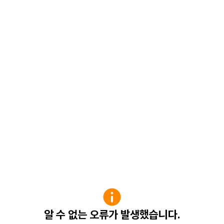
알 수 없는 오류가 발생했습니다.