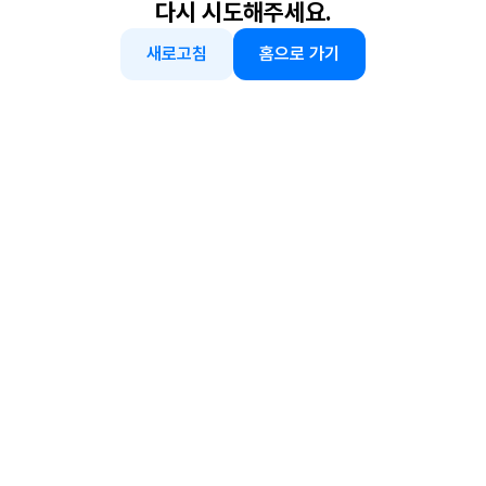
다시 시도해주세요.
새로고침
홈으로 가기