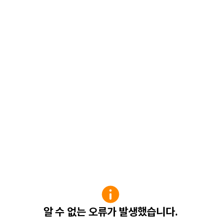
알 수 없는 오류가 발생했습니다.