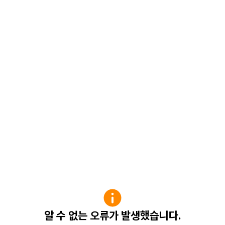
알 수 없는 오류가 발생했습니다.