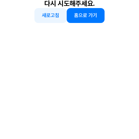
다시 시도해주세요.
새로고침
홈으로 가기