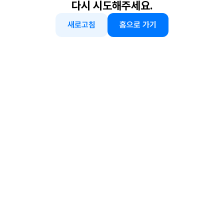
다시 시도해주세요.
새로고침
홈으로 가기