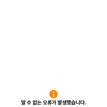
알 수 없는 오류가 발생했습니다.