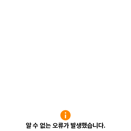
알 수 없는 오류가 발생했습니다.