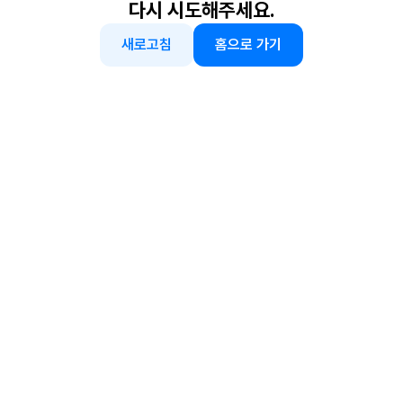
다시 시도해주세요.
새로고침
홈으로 가기