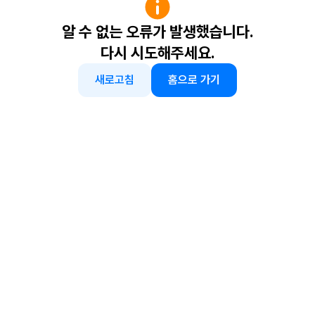
알 수 없는 오류가 발생했습니다.
다시 시도해주세요.
새로고침
홈으로 가기