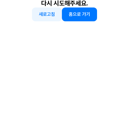
다시 시도해주세요.
새로고침
홈으로 가기