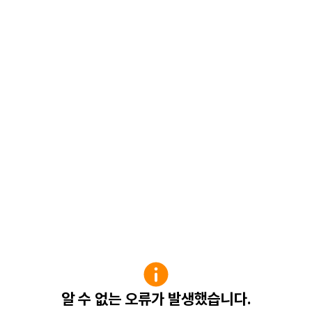
알 수 없는 오류가 발생했습니다.