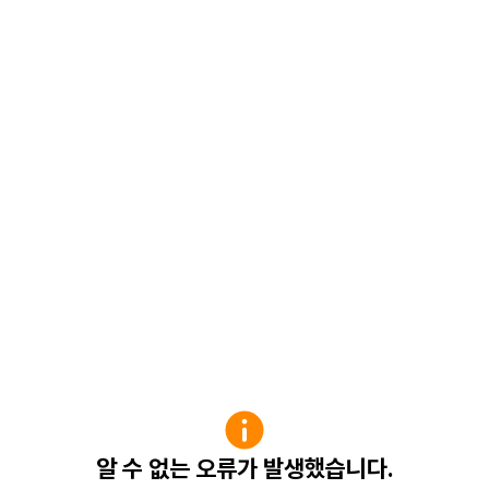
알 수 없는 오류가 발생했습니다.