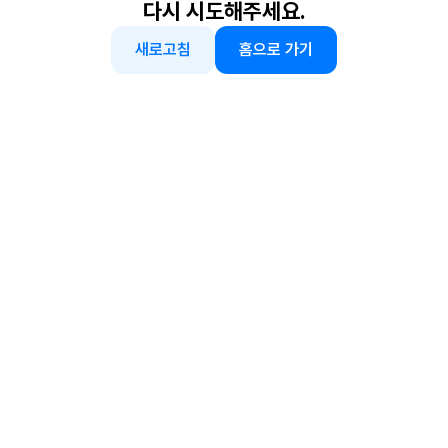
다시 시도해주세요.
새로고침
홈으로 가기