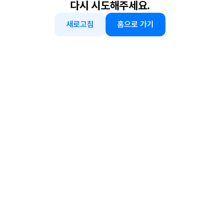
다시 시도해주세요.
새로고침
홈으로 가기