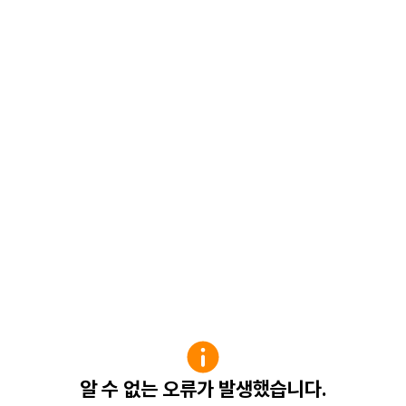
알 수 없는 오류가 발생했습니다.