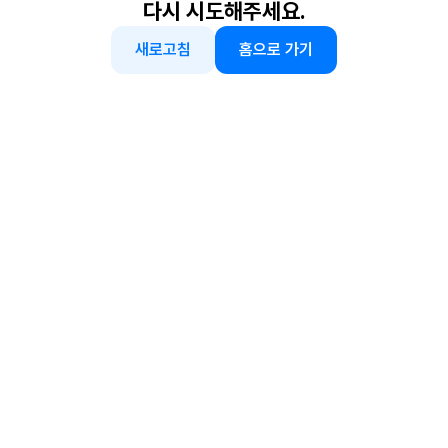
다시 시도해주세요.
새로고침
홈으로 가기