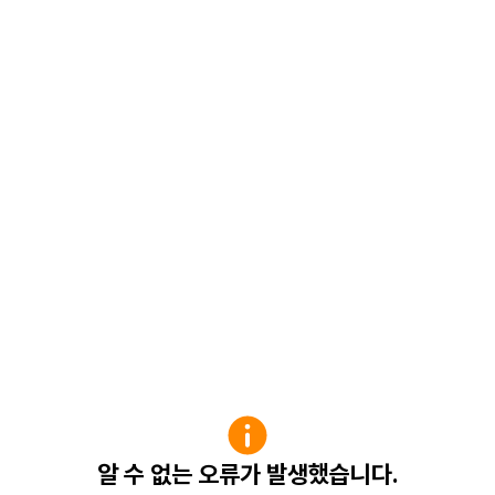
알 수 없는 오류가 발생했습니다.