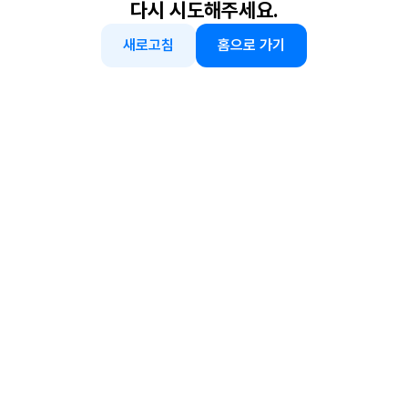
다시 시도해주세요.
새로고침
홈으로 가기