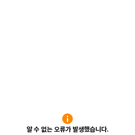
알 수 없는 오류가 발생했습니다.