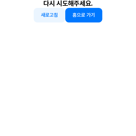
다시 시도해주세요.
새로고침
홈으로 가기