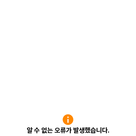
알 수 없는 오류가 발생했습니다.