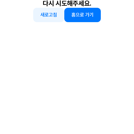
다시 시도해주세요.
새로고침
홈으로 가기