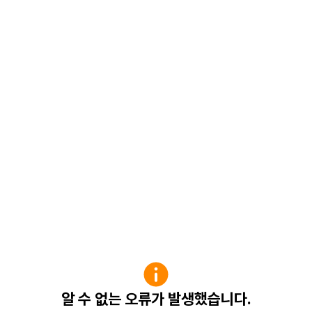
알 수 없는 오류가 발생했습니다.