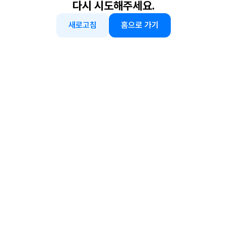
다시 시도해주세요.
새로고침
홈으로 가기