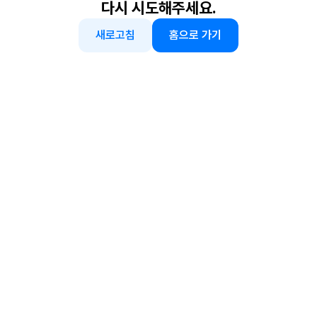
다시 시도해주세요.
새로고침
홈으로 가기