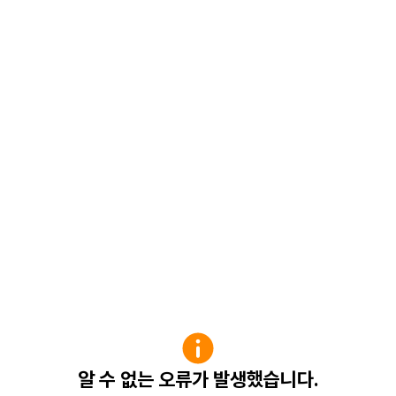
알 수 없는 오류가 발생했습니다.