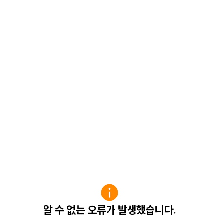
알 수 없는 오류가 발생했습니다.