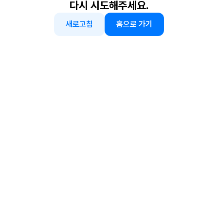
다시 시도해주세요.
새로고침
홈으로 가기