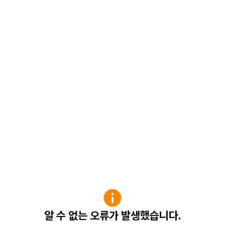
알 수 없는 오류가 발생했습니다.