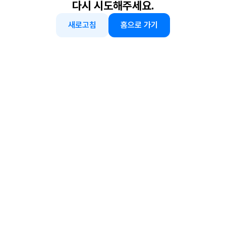
다시 시도해주세요.
새로고침
홈으로 가기