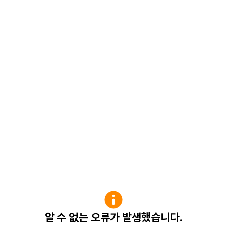
알 수 없는 오류가 발생했습니다.