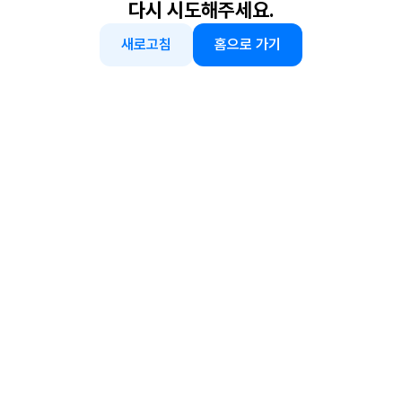
다시 시도해주세요.
새로고침
홈으로 가기