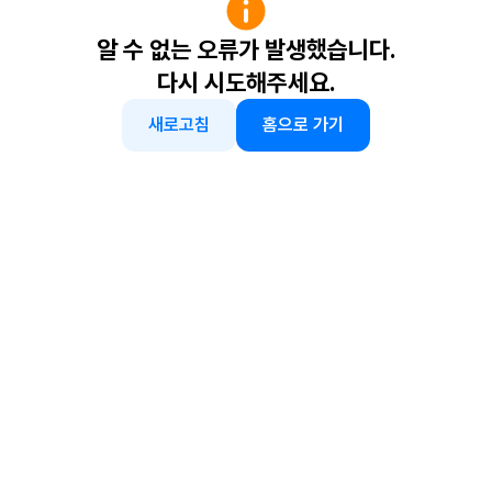
알 수 없는 오류가 발생했습니다.
다시 시도해주세요.
새로고침
홈으로 가기