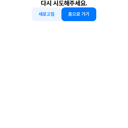
다시 시도해주세요.
새로고침
홈으로 가기