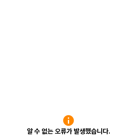
알 수 없는 오류가 발생했습니다.