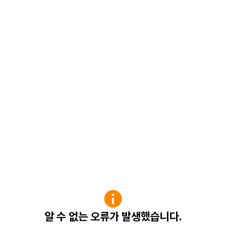
알 수 없는 오류가 발생했습니다.