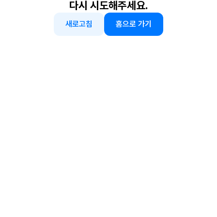
다시 시도해주세요.
새로고침
홈으로 가기