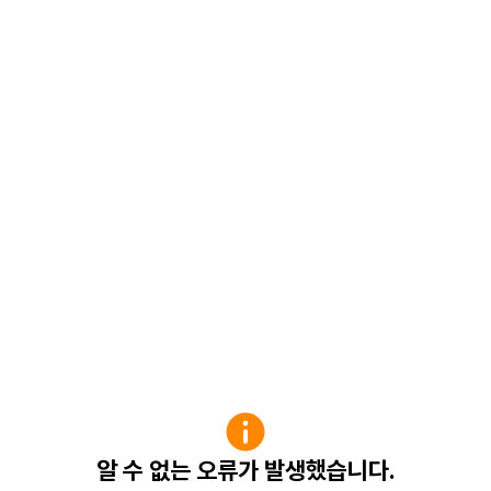
알 수 없는 오류가 발생했습니다.