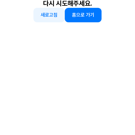
다시 시도해주세요.
새로고침
홈으로 가기