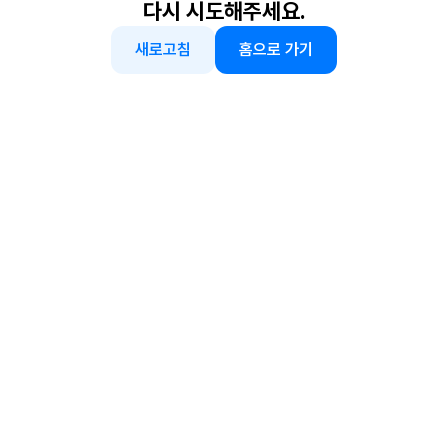
다시 시도해주세요.
새로고침
홈으로 가기