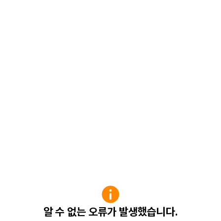
알 수 없는 오류가 발생했습니다.